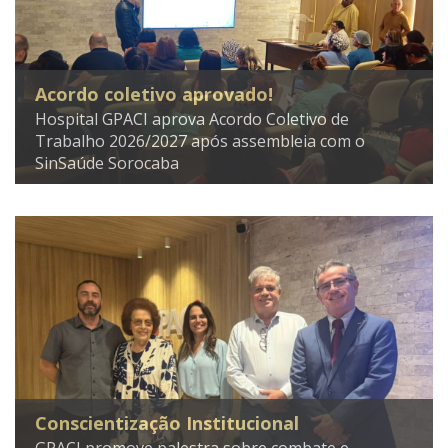
Acordo coletivo aprovado!
Hospital GPACI aprova Acordo Coletivo de
Trabalho 2026/2027 após assembleia com o
SinSaúde Sorocaba
Conscientização Institucional