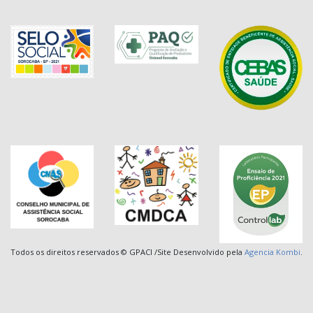
Todos os direitos reservados © GPACI
/Site Desenvolvido pela
Agencia Kombi
.