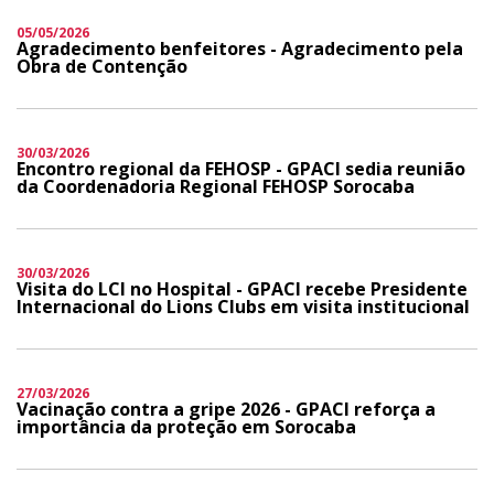
05/05/2026
Agradecimento benfeitores - Agradecimento pela
Obra de Contenção
30/03/2026
Encontro regional da FEHOSP - GPACI sedia reunião
da Coordenadoria Regional FEHOSP Sorocaba
30/03/2026
Visita do LCI no Hospital - GPACI recebe Presidente
Internacional do Lions Clubs em visita institucional
27/03/2026
Vacinação contra a gripe 2026 - GPACI reforça a
importância da proteção em Sorocaba