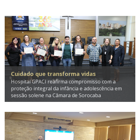
Cuidado que transforma vidas
Hospital GPACI reafirma compromisso com a
proteção integral da infância e adolescência em
sessão solene na Câmara de Sorocaba