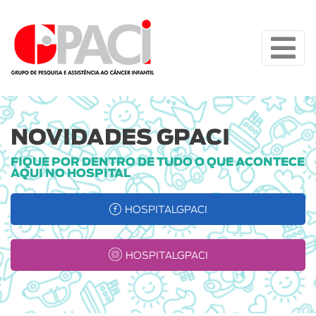
NOVIDADES GPACI
FIQUE POR DENTRO DE TUDO O QUE ACONTECE
AQUI NO HOSPITAL
HOSPITALGPACI
HOSPITALGPACI