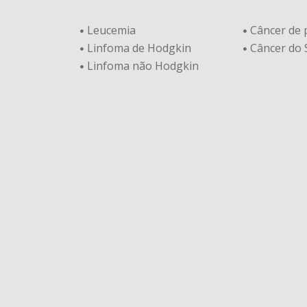
Leucemia
Câncer de
Linfoma de Hodgkin
Câncer do
Linfoma não Hodgkin