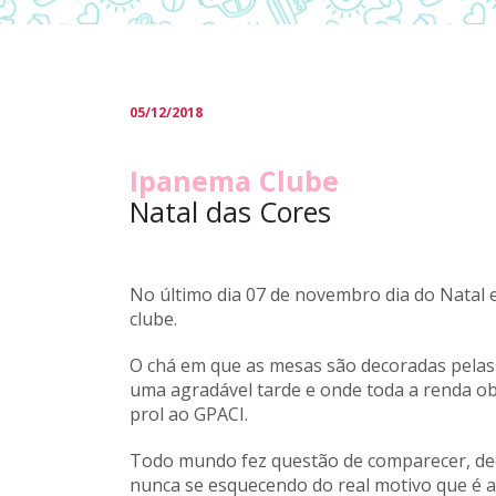
05/12/2018
Ipanema Clube
Natal das Cores
No último dia 07 de novembro dia do Natal
clube.
O chá em que as mesas são decoradas pelas
uma agradável tarde e onde toda a renda ob
prol ao GPACI.
Todo mundo fez questão de comparecer, de
nunca se esquecendo do real motivo que é a