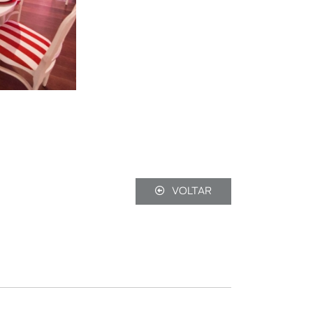
VOLTAR