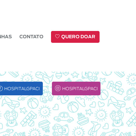
NHAS
CONTATO
QUERO DOAR
HOSPITALGPACI
HOSPITALGPACI