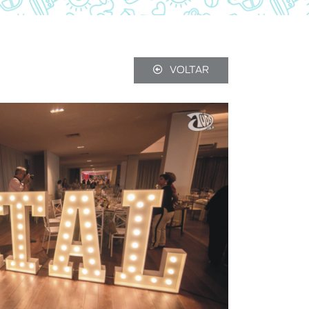
VOLTAR