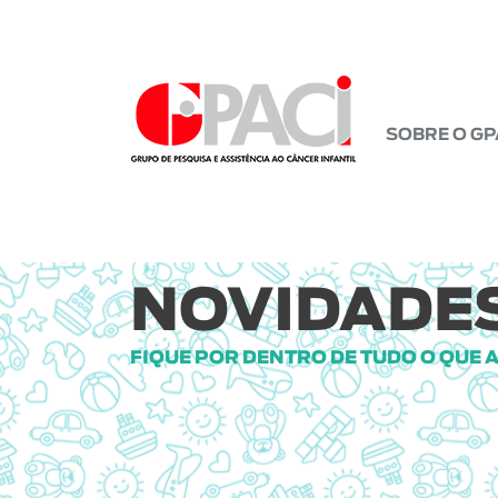
SOBRE O GP
NOVIDADES
FIQUE POR DENTRO DE TUDO O QUE 