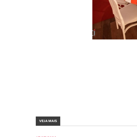
VEJA MAIS