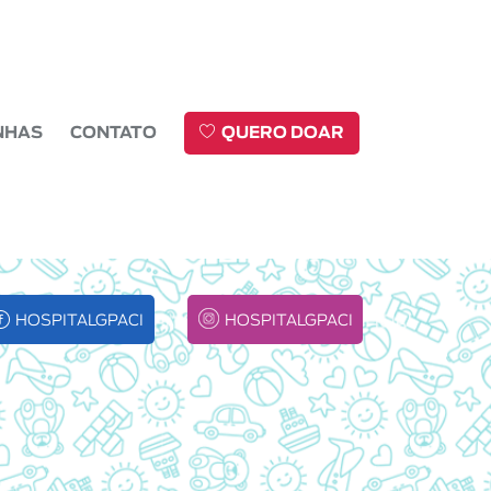
NHAS
CONTATO
QUERO DOAR
HOSPITALGPACI
HOSPITALGPACI