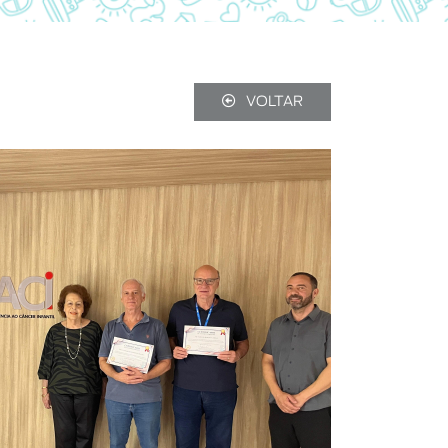
VOLTAR