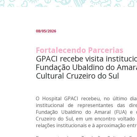
08/05/2026
Fortalecendo Parcerias
GPACI recebe visita instituci
Fundação Ubaldino do Amar
Cultural Cruzeiro do Sul
O Hospital
GPACI
recebeu, no último dia
institucional de representantes das dir
Fundação Ubaldino do Amaral
(FUA) e
Cruzeiro do Sul
, em um encontro voltado 
relações institucionais e à aproximação entr