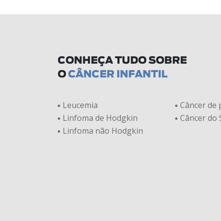
CONHEÇA TUDO SOBRE
O
CÂNCER INFANTIL
Leucemia
Câncer de
Linfoma de Hodgkin
Câncer do
Linfoma não Hodgkin