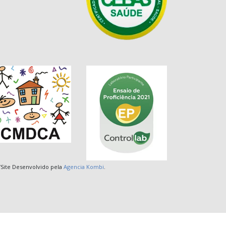
Site Desenvolvido pela
Agencia Kombi
.