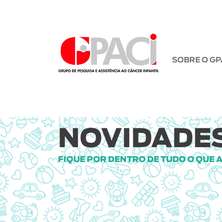
SOBRE O GP
NOVIDADES
FIQUE POR DENTRO DE TUDO O QUE 