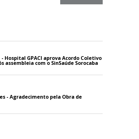
 - Hospital GPACI aprova Acordo Coletivo
ós assembleia com o SinSaúde Sorocaba
es - Agradecimento pela Obra de