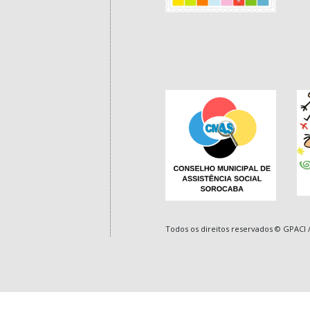
Todos os direitos reservados © GPACI
/