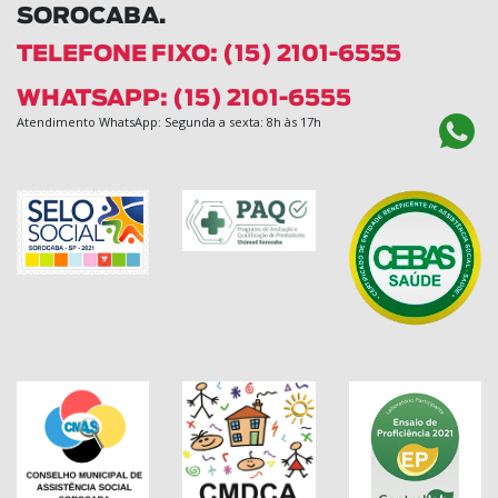
SOROCABA.
TELEFONE FIXO: (15) 2101-6555
WHATSAPP: (15) 2101-6555
Atendimento WhatsApp: Segunda a sexta: 8h às 17h