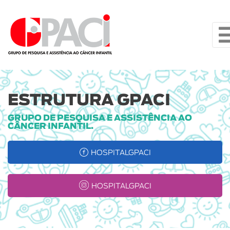
ESTRUTURA GPACI
GRUPO DE PESQUISA E ASSISTÊNCIA AO
CÂNCER INFANTIL.
HOSPITALGPACI
HOSPITALGPACI