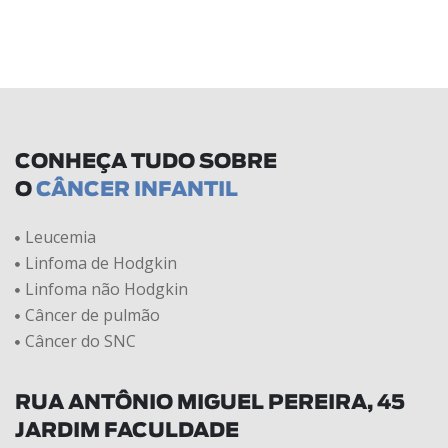
CONHEÇA TUDO SOBRE
O
CÂNCER INFANTIL
Leucemia
Linfoma de Hodgkin
Linfoma não Hodgkin
Câncer de pulmão
Câncer do SNC
RUA ANTÔNIO MIGUEL PEREIRA, 45
JARDIM FACULDADE