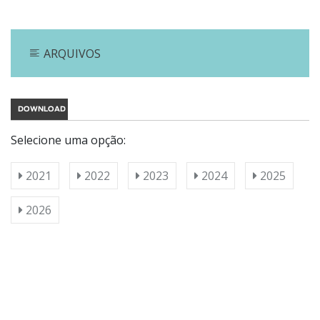
ARQUIVOS
DOWNLOAD
Selecione uma opção:
2021
2022
2023
2024
2025
2026