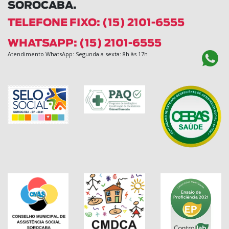
SOROCABA.
TELEFONE FIXO: (15) 2101-6555
WHATSAPP: (15) 2101-6555
Atendimento WhatsApp: Segunda a sexta: 8h às 17h