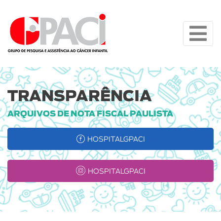
TRANSPARÊNCIA
ARQUIVOS DE NOTA FISCAL PAULISTA
HOSPITALGPACI
HOSPITALGPACI