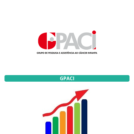
GPACI