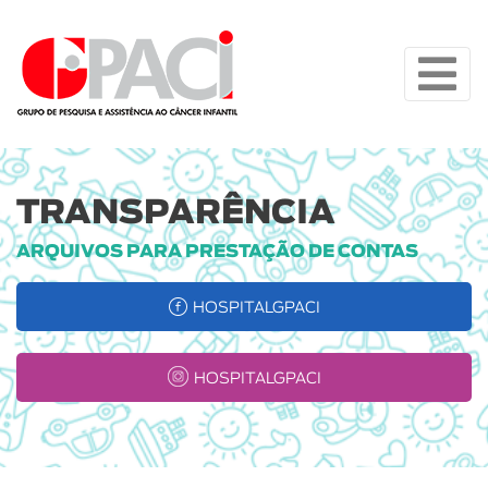
TRANSPARÊNCIA
ARQUIVOS PARA PRESTAÇÃO DE CONTAS
HOSPITALGPACI
HOSPITALGPACI