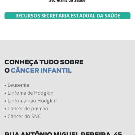
RECURSOS SECRETARIA ESTADUAL DA SAÚDE
CONHEÇA TUDO SOBRE
O
CÂNCER INFANTIL
Leucemia
Linfoma de Hodgkin
Linfoma não Hodgkin
Câncer de pulmão
Câncer do SNC