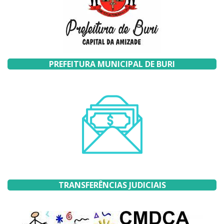
PREFEITURA MUNICIPAL DE BURI
TRANSFERÊNCIAS JUDICIAIS