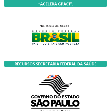
“ACELERA GPACI”.
RECURSOS SECRETARIA FEDERAL DA SAÚDE