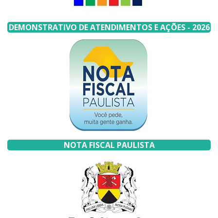
DEMONSTRATIVO DE ATENDIMENTOS E AÇÕES - 2026
NOTA FISCAL PAULISTA