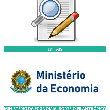
EDITAIS
MINISTÉRIO DA ECONOMIA- SORTEIO FILANTRÓPICO