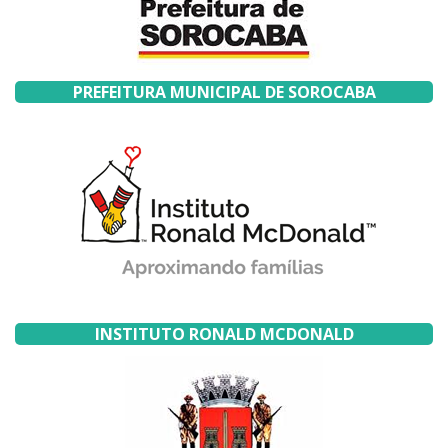
PREFEITURA MUNICIPAL DE SOROCABA
INSTITUTO RONALD MCDONALD